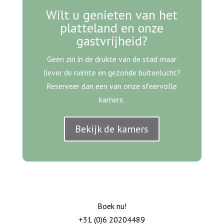
Wilt u genieten van het
platteland en onze
gastvrijheid?
Geen zin in de drukte van de stad maar
liever de ruimte en gezonde buitenlucht?
Reserveer dan een van onze sfeervolle
kamers.
Bekijk de kamers
Boek nu!
+31 (0)6 20204489