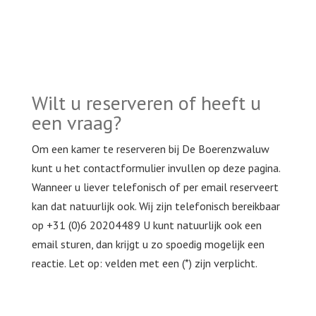
Wilt u reserveren of heeft u
een vraag?
Om een kamer te reserveren bij De Boerenzwaluw
kunt u het contactformulier invullen op deze pagina.
Wanneer u liever telefonisch of per email reserveert
kan dat natuurlijk ook. Wij zijn telefonisch bereikbaar
op +31 (0)6 20204489 U kunt natuurlijk ook een
email sturen, dan krijgt u zo spoedig mogelijk een
reactie. Let op: velden met een (*) zijn verplicht.